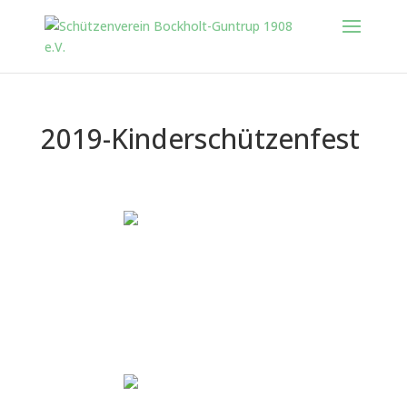
2019-Kinderschützenfest