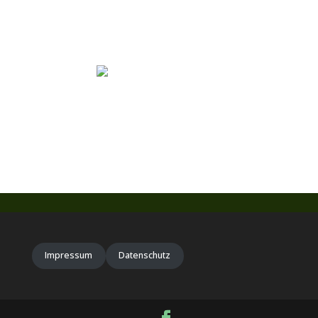
Impressum
Datenschutz