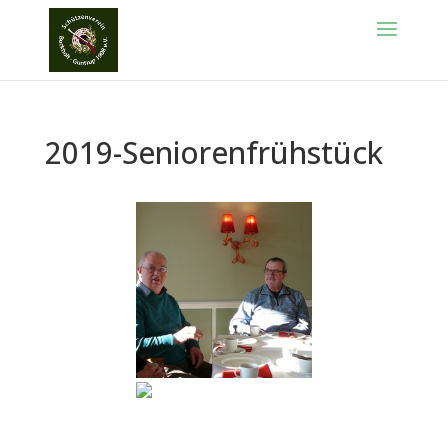
2019-Seniorenfrühstück