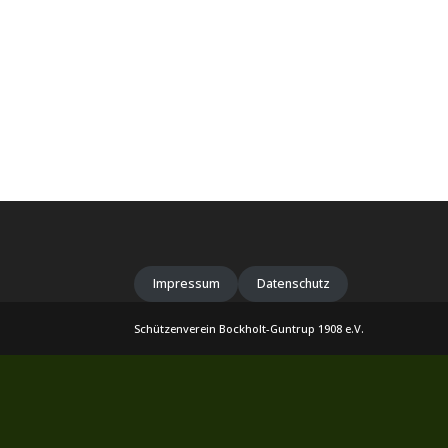
Impressum
Datenschutz
Schützenverein Bockholt-Guntrup 1908 e.V.