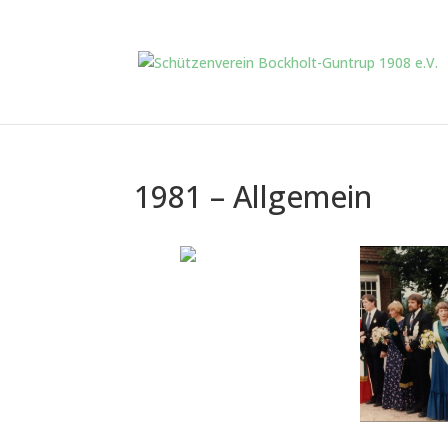
1981 – Allgemein