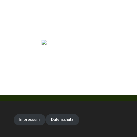
Impressum
Datenschutz