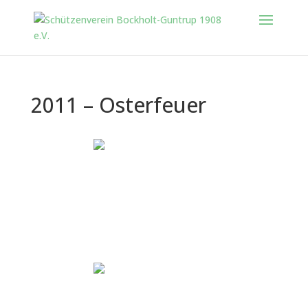
2011 – Osterfeuer