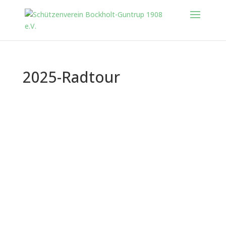
2025-Radtour