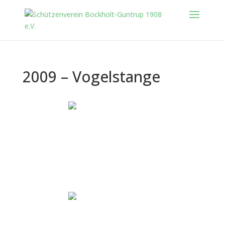
2009 – Vogelstange