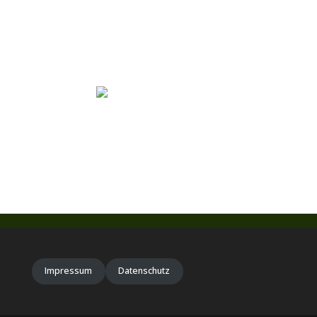
Impressum
Datenschutz