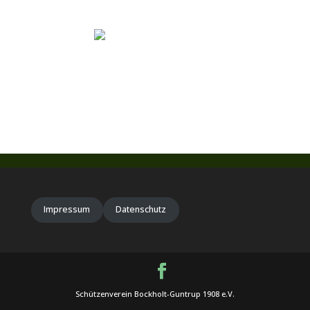
Impressum
Datenschutz
Schützenverein Bockholt-Guntrup 1908 e.V.