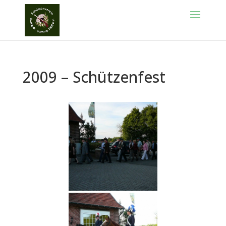
2009 – Schützenfest