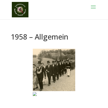
1958 – Allgemein