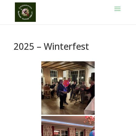
2025 – Winterfest