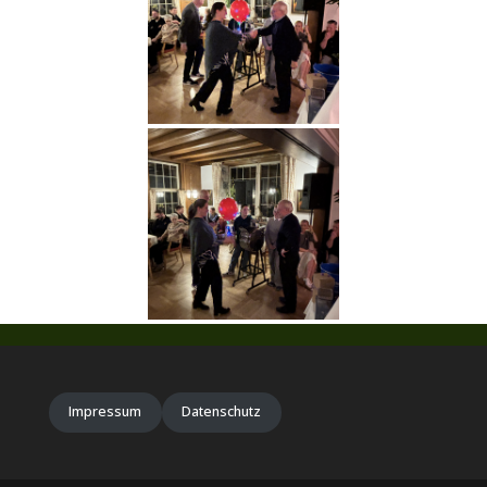
Impressum
Datenschutz