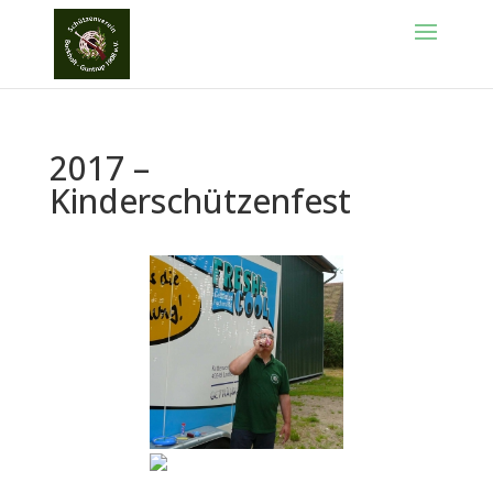
2017 –
Kinderschützenfest