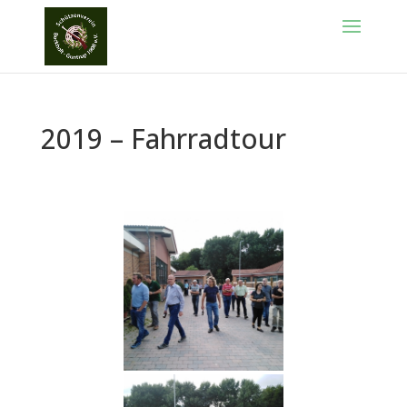
2019 – Fahrradtour