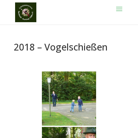
2018 – Vogelschießen