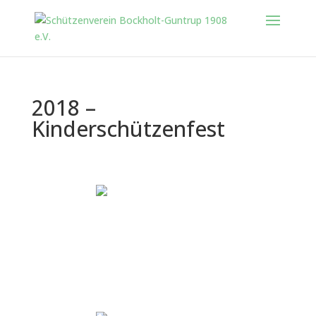
2018 –
Kinderschützenfest