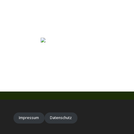
Impressum
Datenschutz