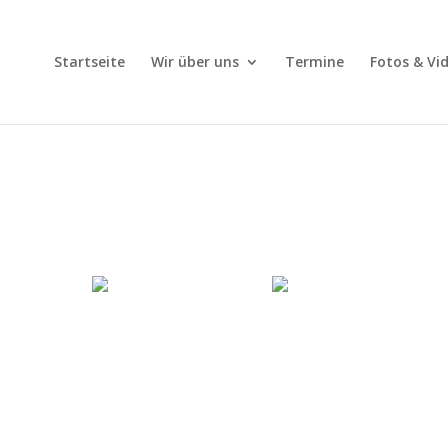
Startseite
Wir über uns
Termine
Fotos & Vi