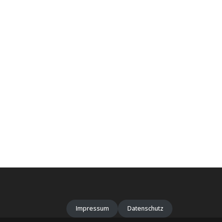
Impressum
Datenschutz