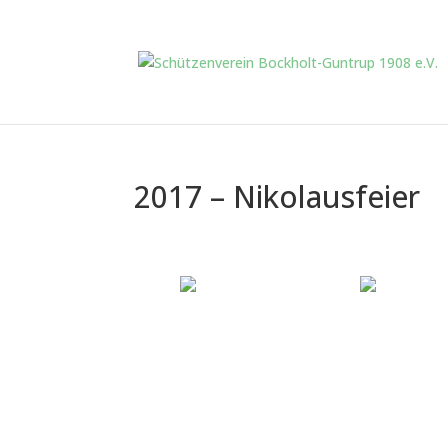
2017 – Nikolausfeier