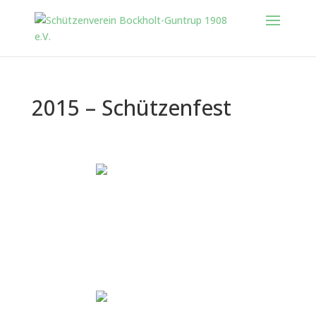
2015 – Schützenfest