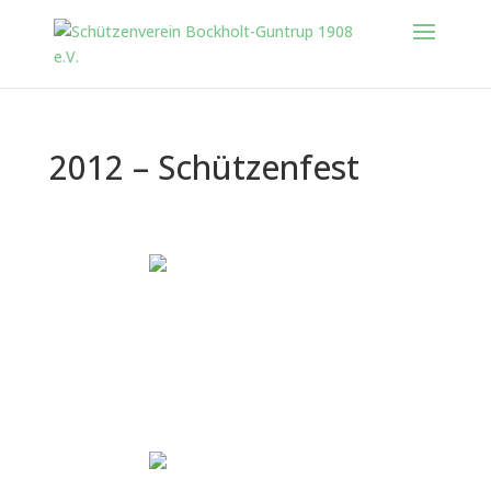
2012 – Schützenfest