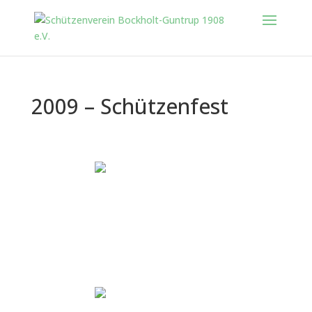
2009 – Schützenfest