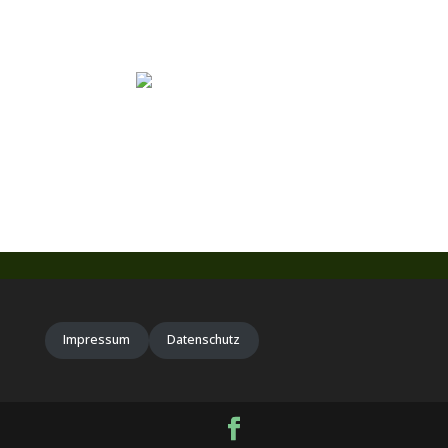
Impressum
Datenschutz