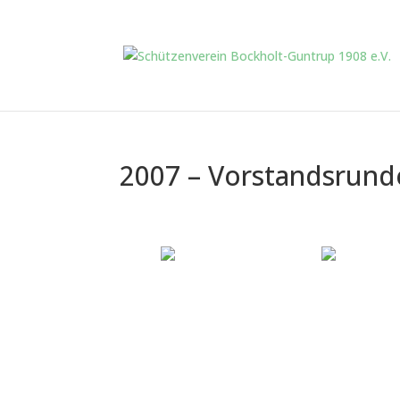
2007 – Vorstandsrund