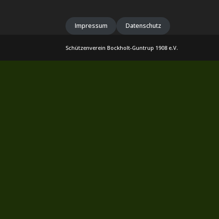
Impressum
Datenschutz
Schützenverein Bockholt-Guntrup 1908 e.V.