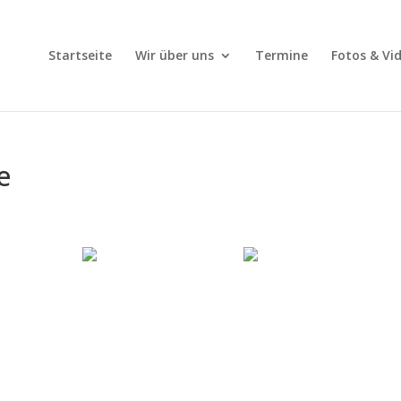
Startseite
Wir über uns
Termine
Fotos & Vi
e