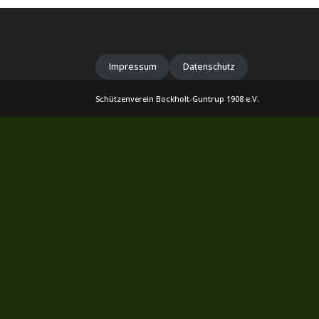
Impressum
Datenschutz
Schützenverein Bockholt-Guntrup 1908 e.V.